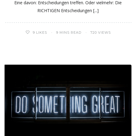
Eine davon: Entscheidungen treffen. Oder vielmehr: Die
RICHTIGEN Entscheidungen
9
LIKES
9 MINS READ
720 VIEWS