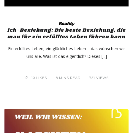
Reality
Ich-Beziehung: Die beste Beziehung, die
man für ein erfülltes Leben führen kann
Ein erfülltes Leben, ein glückliches Leben – das wünschen wir
uns alle. Was ist das eigentlich? Dieses
10
LIKES
8 MINS READ
751 VIEWS