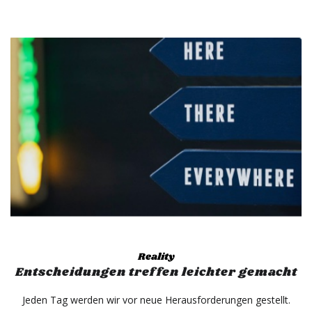
Reality
Entscheidungen treffen leichter gemacht
Jeden Tag werden wir vor neue Herausforderungen gestellt.