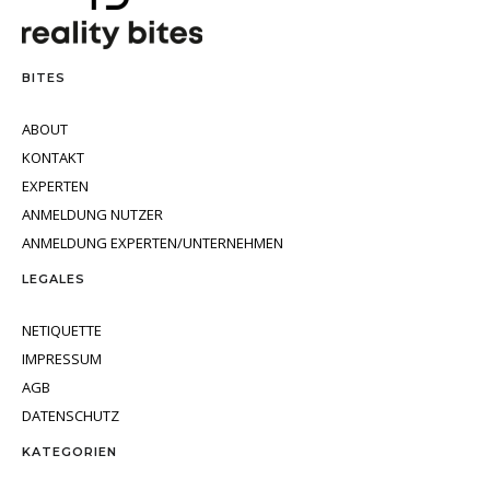
BITES
ABOUT
KONTAKT
EXPERTEN
ANMELDUNG NUTZER
ANMELDUNG EXPERTEN/UNTERNEHMEN
LEGALES
NETIQUETTE
IMPRESSUM
AGB
DATENSCHUTZ
KATEGORIEN