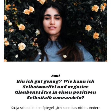
Soul
Bin ich gut genug? Wie kann ich
Selbstzweifel und negative
Glaubenssätze in einen positiven
Selbsttalk umwandeln?
Katja schaut in den Spiegel: „Ich kann das nicht... Andere