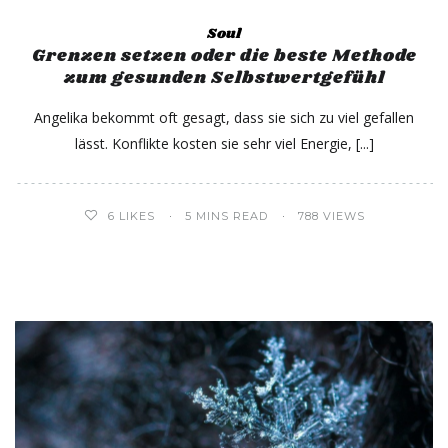
Soul
Grenzen setzen oder die beste Methode
zum gesunden Selbstwertgefühl
Angelika bekommt oft gesagt, dass sie sich zu viel gefallen
lässt. Konflikte kosten sie sehr viel Energie,
6
LIKES
5 MINS READ
788 VIEWS