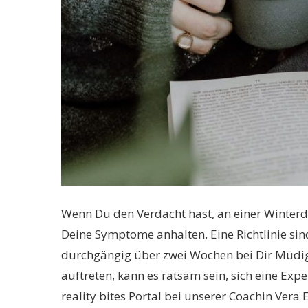
Wenn Du den Verdacht hast, an einer Winterde
Deine Symptome anhalten. Eine Richtlinie sin
durchgängig über zwei Wochen bei Dir Müdig
auftreten, kann es ratsam sein, sich eine Ex
reality bites Portal bei unserer Coachin Vera 