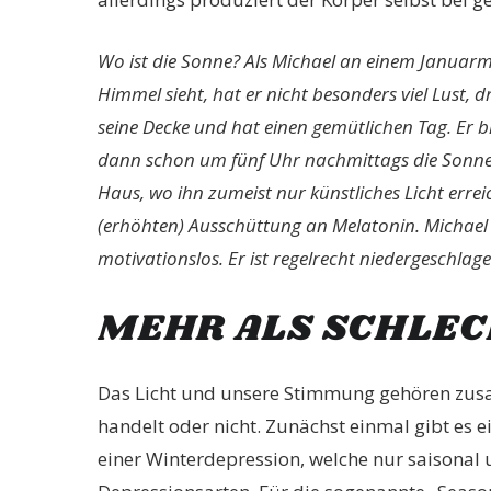
Wo ist die Sonne? Als Michael an einem Januarm
Himmel sieht, hat er nicht besonders viel Lust, 
seine Decke und hat einen gemütlichen Tag. Er b
dann schon um fünf Uhr nachmittags die Sonne 
Haus, wo ihn zumeist nur künstliches Licht errei
(erhöhten) Ausschüttung an Melatonin. Michael 
motivationslos. Er ist regelrecht niedergeschlage
MEHR ALS SCHLE
Das Licht und unsere Stimmung gehören zus
handelt oder nicht. Zunächst einmal gibt es
einer Winterdepression, welche nur saisonal u