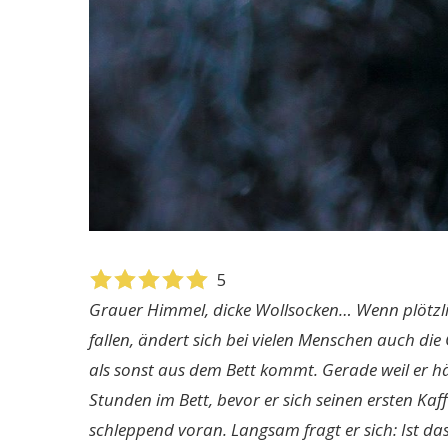
5
Grauer Himmel, dicke Wollsocken… Wenn plötzl
fallen, ändert sich bei vielen Menschen auch die
als sonst aus dem Bett kommt. Gerade weil er hä
Stunden im Bett, bevor er sich seinen ersten 
schleppend voran. Langsam fragt er sich: Ist da