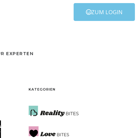
ZUM LOGIN
ÜR EXPERTEN
KATEGORIEN
t