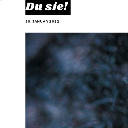
Du sie!
30. JANUAR 2022