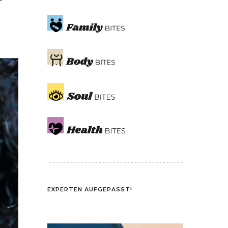
EXPERTEN AUFGEPASST!