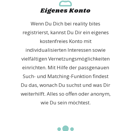
Eigenes Konto
Wenn Du Dich bei reality bites
registrierst, kannst Du Dir ein eigenes
kostenfreies Konto mit
individualisierten Interessen sowie
vielfältigen Vernetzungsmöglichkeiten
einrichten. Mit Hilfe der passgenauen
Such- und Matching-Funktion findest
Du das, wonach Du suchst und was Dir
weiterhilft. Alles so offen oder anonym,
wie Du sein möchtest.