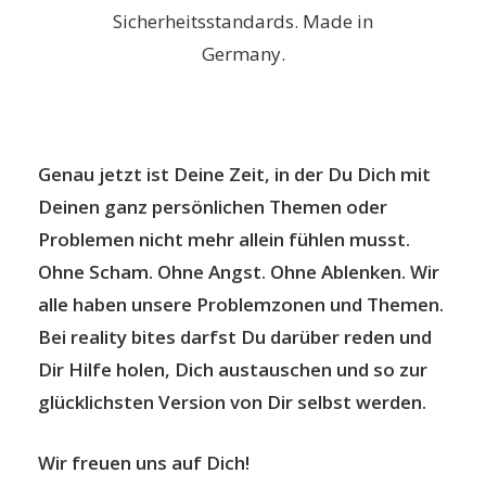
Sicherheitsstandards. Made in
Germany.
Genau jetzt ist Deine Zeit, in der Du Dich mit
Deinen ganz persönlichen Themen oder
Problemen nicht mehr allein fühlen musst.
Ohne Scham. Ohne Angst. Ohne Ablenken. Wir
alle haben unsere Problemzonen und Themen.
Bei reality bites darfst Du darüber reden und
Dir Hilfe holen, Dich austauschen und so zur
glücklichsten Version von Dir selbst werden.
Wir freuen uns auf Dich!