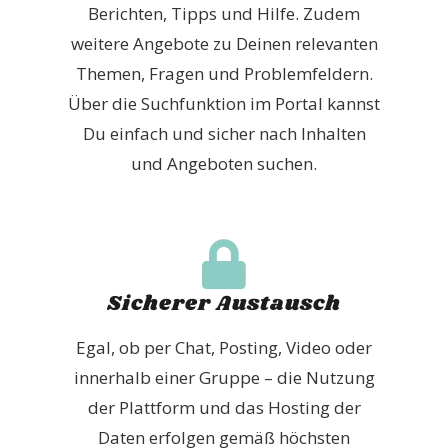
Berichten, Tipps und Hilfe. Zudem
weitere Angebote zu Deinen relevanten
Themen, Fragen und Problemfeldern.
Über die Suchfunktion im Portal kannst
Du einfach und sicher nach Inhalten
und Angeboten suchen.
Sicherer Austausch
Egal, ob per Chat, Posting, Video oder
innerhalb einer Gruppe – die Nutzung
der Plattform und das Hosting der
Daten erfolgen gemäß höchsten