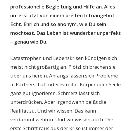
professionelle Begleitung und Hilfe an. Alles
unterstützt von einem breiten Infoangebot.
Echt. Ehrlich und so anonym, wie Du sein
möchtest. Das Leben ist wunderbar unperfekt
– genau wie Du.
Katastrophen und Lebenskrisen kündigen sich
meist nicht großartig an. Plötzlich brechen sie
über uns herein. Anfangs lassen sich Probleme
in Partnerschaft oder Familie, Körper oder Seele
ganz gut ignorieren. Schmerz lässt sich
unterdrücken. Aber irgendwann beißt die
Realität zu. Und wir wissen: Das kann
verdammt wehtun. Und wir wissen auch: Der
erste Schritt raus aus der Krise ist immer der