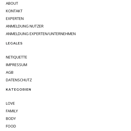
ABOUT
KONTAKT
EXPERTEN
ANMELDUNG NUTZER
ANMELDUNG EXPERTEN/UNTERNEHMEN
LEGALES
NETIQUETTE
IMPRESSUM
AGB
DATENSCHUTZ
KATEGORIEN
LOVE
FAMILY
BODY
FOOD