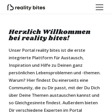
Herzlich Willkommen
bei reality bites!
Unser Portal reality bites ist die erste
integrierte Plattform für Austausch,
Inspiration und Hilfe zu Deinen ganz
persönlichen Lebensproblemen und -themen.
Warum? Hier findest Du einerseits eine
Community, die zu Dir passt, mit der Du Dich
über Deine Themen austauschen kannst und
so Gleichgesinnte findest. Außerdem bieten
Dir verschiedene Experten im Portal