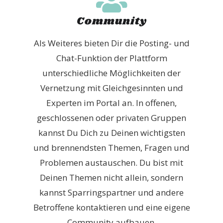
Community
Als Weiteres bieten Dir die Posting- und
Chat-Funktion der Plattform
unterschiedliche Möglichkeiten der
Vernetzung mit Gleichgesinnten und
Experten im Portal an. In offenen,
geschlossenen oder privaten Gruppen
kannst Du Dich zu Deinen wichtigsten
und brennendsten Themen, Fragen und
Problemen austauschen. Du bist mit
Deinen Themen nicht allein, sondern
kannst Sparringspartner und andere
Betroffene kontaktieren und eine eigene
Community aufbauen.