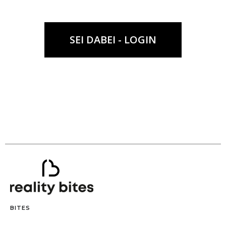
SEI DABEI - LOGIN
BITES