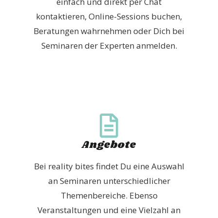
einfach und direkt per Chat
kontaktieren, Online-Sessions buchen,
Beratungen wahrnehmen oder Dich bei
Seminaren der Experten anmelden.
Angebote
Bei reality bites findet Du eine Auswahl
an Seminaren unterschiedlicher
Themenbereiche. Ebenso
Veranstaltungen und eine Vielzahl an