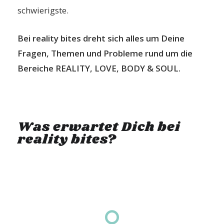
schwierigste.
Bei reality bites dreht sich alles um Deine
Fragen, Themen und Probleme rund um die
Bereiche REALITY, LOVE, BODY & SOUL.
Was erwartet Dich bei
reality bites?