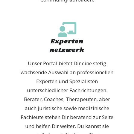
Experten
netzwerk
Unser Portal bietet Dir eine stetig
wachsende Auswahl an professionellen
Experten und Spezialisten
unterschiedlicher Fachrichtungen.
Berater, Coaches, Therapeuten, aber
auch juristische sowie medizinische
Fachleute stehen Dir beratend zur Seite
und helfen Dir weiter. Du kannst sie