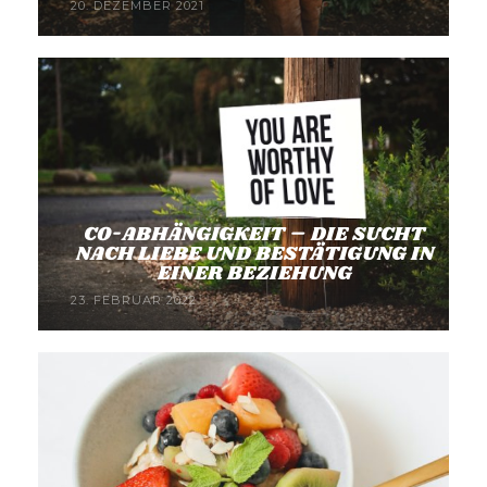
20. DEZEMBER 2021
CO-ABHÄNGIGKEIT – DIE SUCHT
NACH LIEBE UND BESTÄTIGUNG IN
EINER BEZIEHUNG
23. FEBRUAR 2022