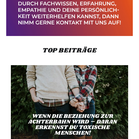
TOP BEITRÄGE
WENN DIE BEZIEHUNG ZUR
ACHTERBAHN WIRD – DARAN
ERKENNST DU TOXISCHE
MENSCHEN!