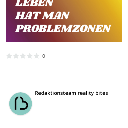
0
Redaktionsteam reality bites