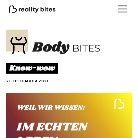
Know-wow
21. DEZEMBER 2021