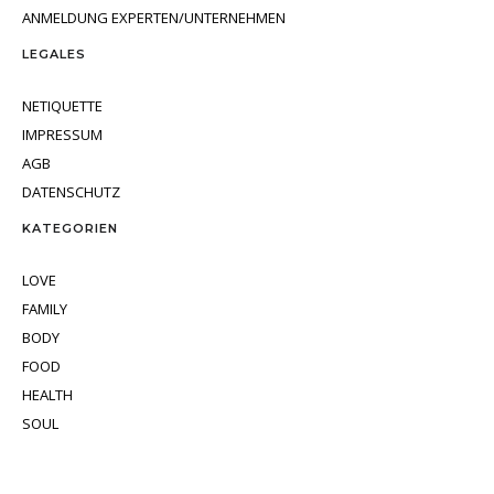
ANMELDUNG EXPERTEN/UNTERNEHMEN
LEGALES
NETIQUETTE
IMPRESSUM
AGB
DATENSCHUTZ
KATEGORIEN
LOVE
FAMILY
BODY
FOOD
HEALTH
SOUL