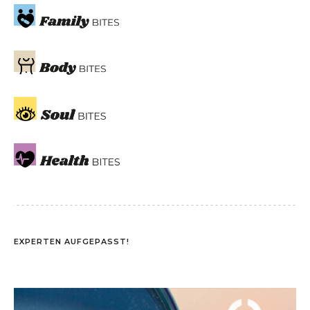
EXPERTEN AUFGEPASST!