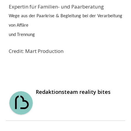
Expertin für Familien- und Paarberatung
Wege aus der Paarkrise & Begleitung bei der Verarbeitung
von Affäre
und
Trennung
Credit: Mart Production
Redaktionsteam reality bites