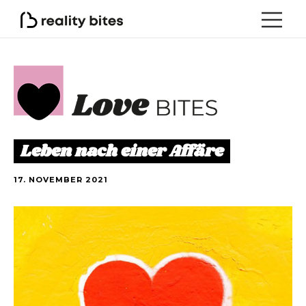
Leben nach einer Affäre
17. NOVEMBER 2021