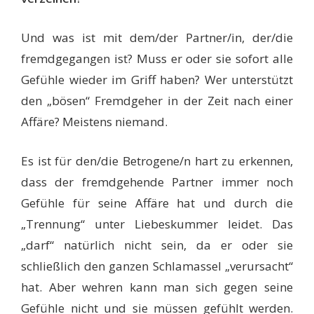
Und was ist mit dem/der Partner/in, der/die
fremdgegangen ist? Muss er oder sie sofort alle
Gefühle wieder im Griff haben? Wer unterstützt
den „bösen“ Fremdgeher in der Zeit nach einer
Affäre? Meistens niemand.
Es ist für den/die Betrogene/n hart zu erkennen,
dass der fremdgehende Partner immer noch
Gefühle für seine Affäre hat und durch die
„Trennung“ unter Liebeskummer leidet. Das
„darf“ natürlich nicht sein, da er oder sie
schließlich den ganzen Schlamassel „verursacht“
hat. Aber wehren kann man sich gegen seine
Gefühle nicht und sie müssen gefühlt werden.