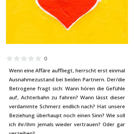
0
Wenn eine Affäre auffliegt, herrscht erst einmal
Ausnahmezustand bei beiden Partnern. Der/die
Betrogene fragt sich: Wann hören die Gefühle
auf, Achterbahn zu fahren? Wann lässt dieser
verdammte
Schmerz endlich nach? Hat unsere
Beziehung überhaupt noch einen Sinn? Wie soll
ich ihr/ihm jemals wieder vertrauen? Oder gar
verzeihen?