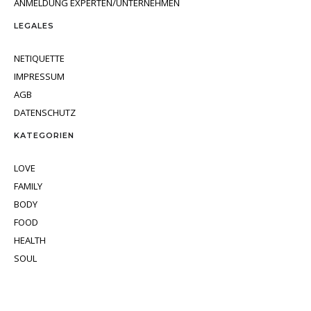
ANMELDUNG EXPERTEN/UNTERNEHMEN
LEGALES
NETIQUETTE
IMPRESSUM
AGB
DATENSCHUTZ
KATEGORIEN
LOVE
FAMILY
BODY
FOOD
HEALTH
SOUL