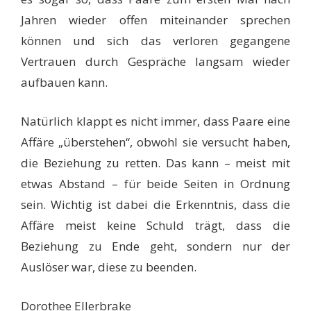
Jahren wieder offen miteinander sprechen
können und sich das verloren gegangene
Vertrauen durch Gespräche langsam wieder
aufbauen kann.
Natürlich klappt es nicht immer, dass Paare eine
Affäre „überstehen“, obwohl sie versucht haben,
die Beziehung zu retten. Das kann – meist mit
etwas Abstand – für beide Seiten in Ordnung
sein. Wichtig ist dabei die Erkenntnis, dass die
Affäre meist keine Schuld trägt, dass die
Beziehung zu Ende geht, sondern nur der
Auslöser war, diese zu beenden.
Dorothee Ellerbrake