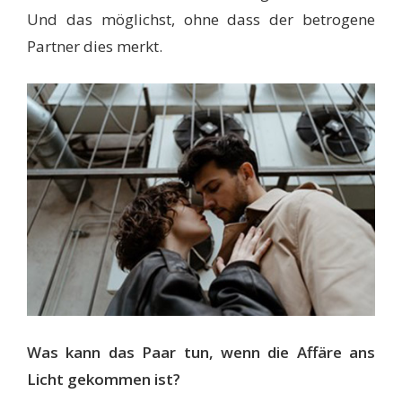
Und das möglichst, ohne dass der betrogene
Partner dies merkt.
Was kann das Paar tun, wenn die Affäre
ans
Licht gekommen ist?