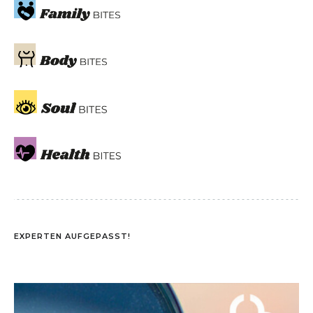
EXPERTEN AUFGEPASST!