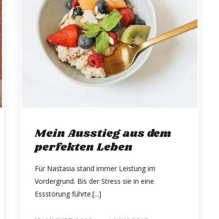
Mein Ausstieg aus dem
perfekten Leben
Für Nastasia stand immer Leistung im
Vordergrund. Bis der Stress sie in eine
Essstörung führte.