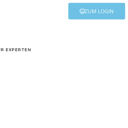
ZUM LOGIN
ÜR EXPERTEN