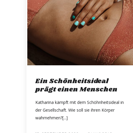
Ein Schönheitsideal
prägt einen Menschen
Katharina kämpft mit dem Schöhnheitsideal in
der Gesellschaft. Wie soll sie ihren Körper
wahrnehmen?