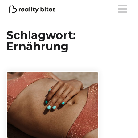
Schlagwort:
Ernährung