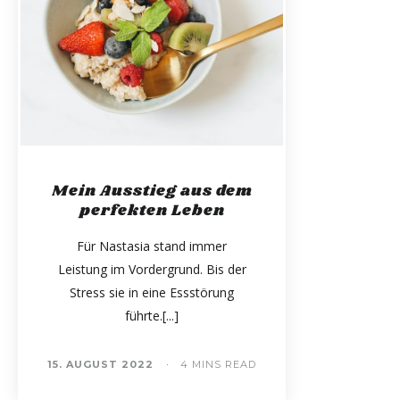
Mein Ausstieg aus dem
perfekten Leben
Für Nastasia stand immer
Leistung im Vordergrund. Bis der
Stress sie in eine Essstörung
führte.
15. AUGUST 2022
4 MINS READ