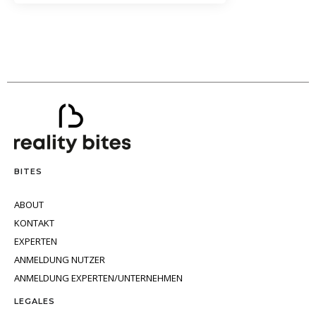
BITES
ABOUT
KONTAKT
EXPERTEN
ANMELDUNG NUTZER
ANMELDUNG EXPERTEN/UNTERNEHMEN
LEGALES