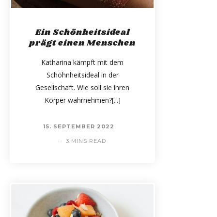
Ein Schönheitsideal
prägt einen Menschen
Katharina kämpft mit dem
Schöhnheitsideal in der
Gesellschaft. Wie soll sie ihren
Körper wahrnehmen?
15. SEPTEMBER 2022
3 MINS READ