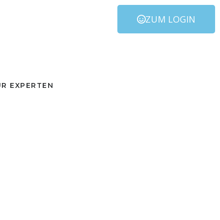
ZUM LOGIN
ÜR EXPERTEN