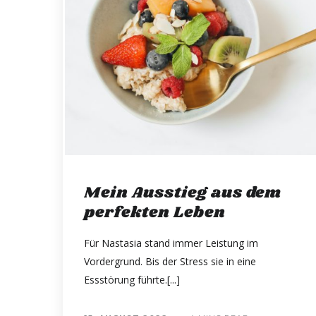
Mein Ausstieg aus dem
perfekten Leben
Für Nastasia stand immer Leistung im
Vordergrund. Bis der Stress sie in eine
Essstörung führte.