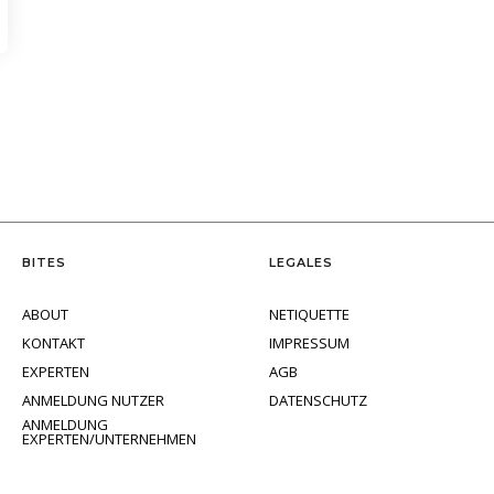
BITES
LEGALES
ABOUT
NETIQUETTE
KONTAKT
IMPRESSUM
EXPERTEN
AGB
ANMELDUNG NUTZER
DATENSCHUTZ
ANMELDUNG
EXPERTEN/UNTERNEHMEN