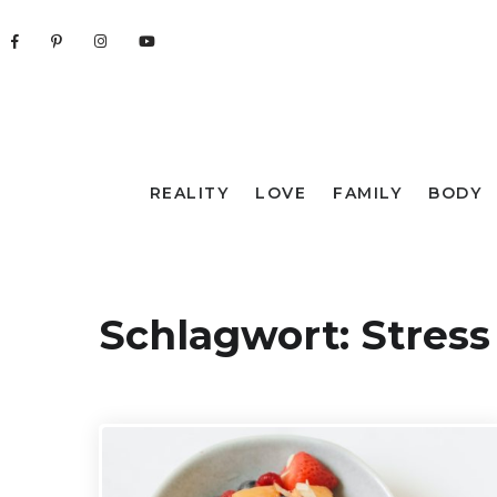
REALITY
LOVE
FAMILY
BODY
Schlagwort:
Stress