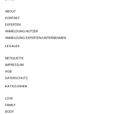
ABOUT
KONTAKT
EXPERTEN
ANMELDUNG NUTZER
ANMELDUNG EXPERTEN/UNTERNEHMEN
LEGALES
NETIQUETTE
IMPRESSUM
AGB
DATENSCHUTZ
KATEGORIEN
LOVE
FAMILY
BODY