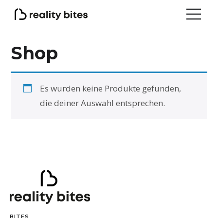
Shop
Es wurden keine Produkte gefunden,
die deiner Auswahl entsprechen.
BITES